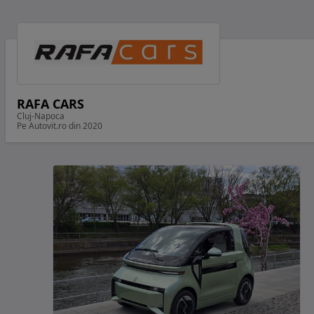
RAFA CARS
Cluj-Napoca
Pe Autovit.ro din 2020